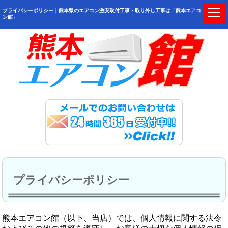
プライバシーポリシー｜熊本県のエアコン激安取付工事・取り外し工事は「熊本エアコ
ン館」
プライバシーポリシー
熊本エアコン館（以下、当店）では、個人情報に関する法令