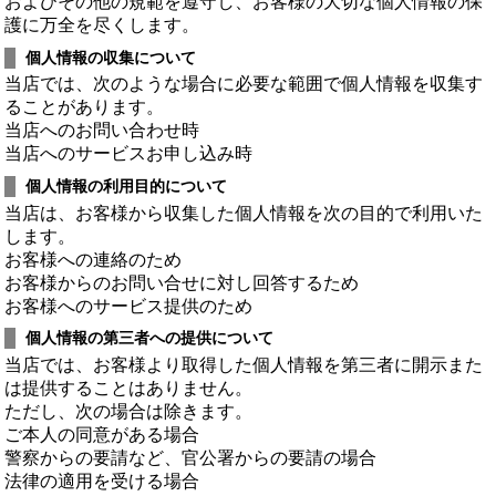
およびその他の規範を遵守し、お客様の大切な個人情報の保
護に万全を尽くします。
個人情報の収集について
当店では、次のような場合に必要な範囲で個人情報を収集す
ることがあります。
当店へのお問い合わせ時
当店へのサービスお申し込み時
個人情報の利用目的について
当店は、お客様から収集した個人情報を次の目的で利用いた
します。
お客様への連絡のため
お客様からのお問い合せに対し回答するため
お客様へのサービス提供のため
個人情報の第三者への提供について
当店では、お客様より取得した個人情報を第三者に開示また
は提供することはありません。
ただし、次の場合は除きます。
ご本人の同意がある場合
警察からの要請など、官公署からの要請の場合
法律の適用を受ける場合