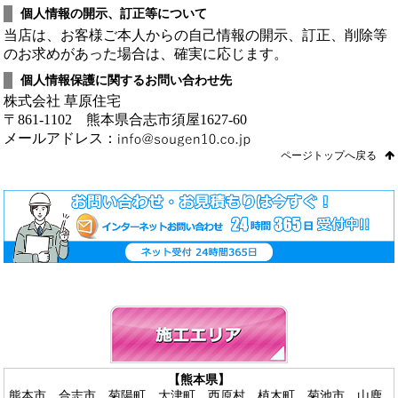
個人情報の開示、訂正等について
当店は、お客様ご本人からの自己情報の開示、訂正、削除等
のお求めがあった場合は、確実に応じます。
個人情報保護に関するお問い合わせ先
株式会社 草原住宅
〒861-1102 熊本県合志市須屋1627-60
メールアドレス：
ページトップへ戻る
【熊本県】
熊本市、合志市、菊陽町、大津町、西原村、植木町、菊池市、山鹿